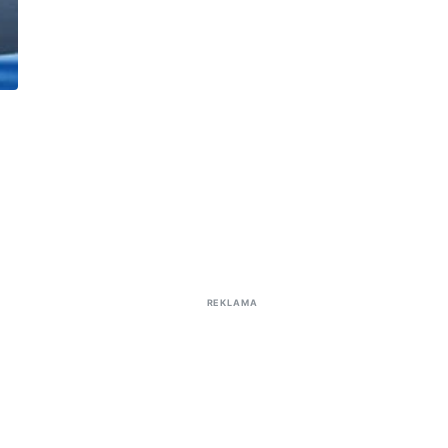
REKLAMA