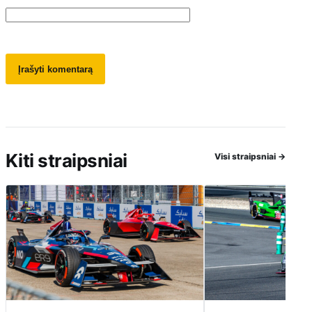
Kiti straipsniai
Visi straipsniai
→