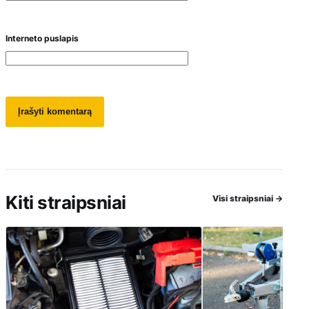
Interneto puslapis
Kiti straipsniai
Visi straipsniai
→