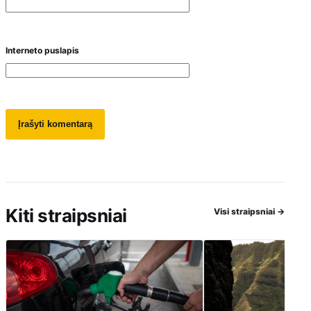
Interneto puslapis
Kiti straipsniai
Visi straipsniai
→