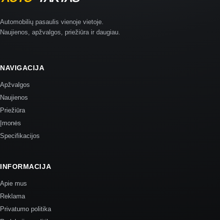
Automobilių pasaulis vienoje vietoje.
Naujienos, apžvalgos, priežiūra ir daugiau.
NAVIGACIJA
Apžvalgos
Naujienos
Priežiūra
Įmonės
Specifikacijos
INFORMACIJA
Apie mus
Reklama
Privatumo politika