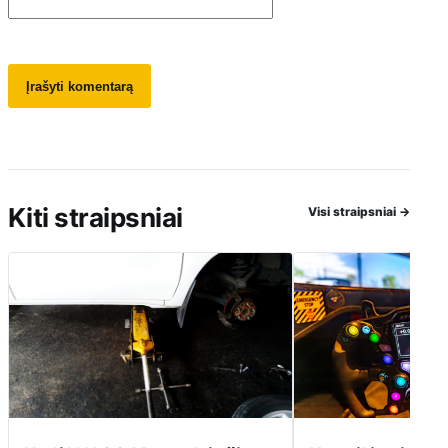
Kiti straipsniai
Visi straipsniai
→