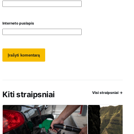
Interneto puslapis
Kiti straipsniai
Visi straipsniai
→