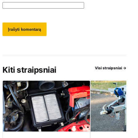
Kiti straipsniai
Visi straipsniai
→