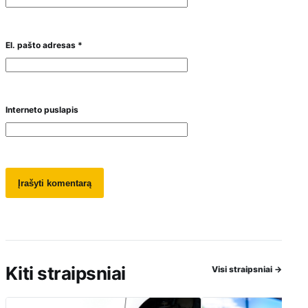
El. pašto adresas
*
Interneto puslapis
Kiti straipsniai
Visi straipsniai
→