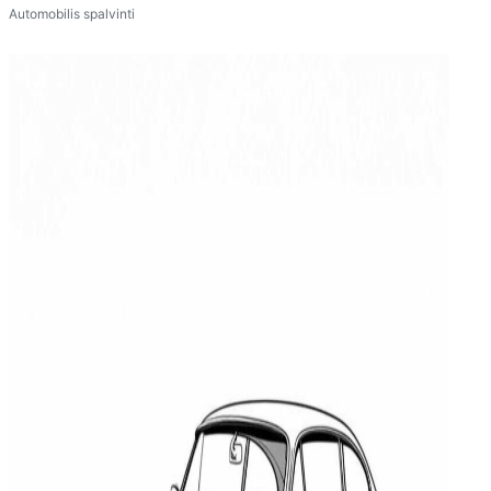
Automobilis spalvinti