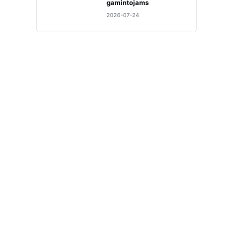
gamintojams
2026-07-24