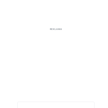
REKLAMA