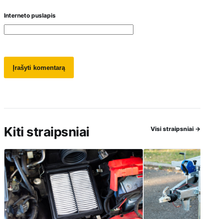
Interneto puslapis
Kiti straipsniai
Visi straipsniai
→