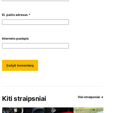
El. pašto adresas
*
Interneto puslapis
Kiti straipsniai
Visi straipsniai
→