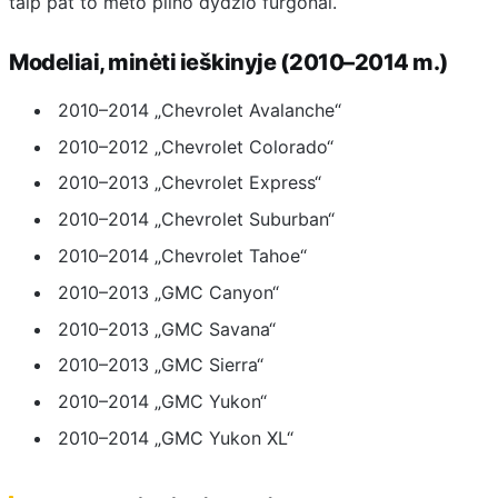
taip pat to meto pilno dydžio furgonai.
Modeliai, minėti ieškinyje (2010–2014 m.)
2010–2014 „Chevrolet Avalanche“
2010–2012 „Chevrolet Colorado“
2010–2013 „Chevrolet Express“
2010–2014 „Chevrolet Suburban“
2010–2014 „Chevrolet Tahoe“
2010–2013 „GMC Canyon“
2010–2013 „GMC Savana“
2010–2013 „GMC Sierra“
2010–2014 „GMC Yukon“
2010–2014 „GMC Yukon XL“