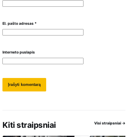
El. pašto adresas
*
Interneto puslapis
Kiti straipsniai
Visi straipsniai
→