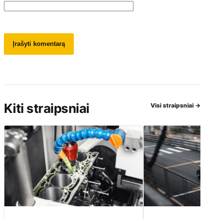
Kiti straipsniai
Visi straipsniai
→