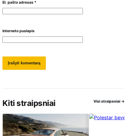
El. pašto adresas
*
Interneto puslapis
Kiti straipsniai
Visi straipsniai
→