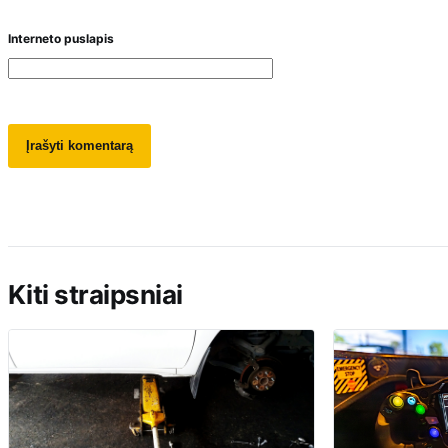
Interneto puslapis
Kiti straipsniai