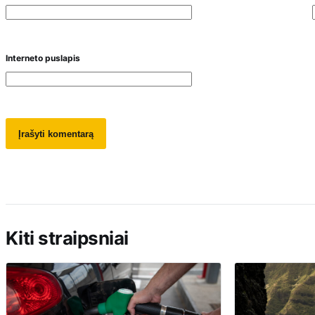
Interneto puslapis
Kiti straipsniai