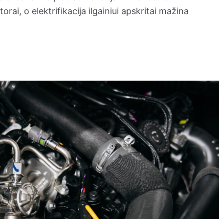
rai, o elektrifikacija ilgainiui apskritai mažina