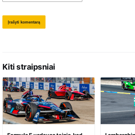
Kiti straipsniai