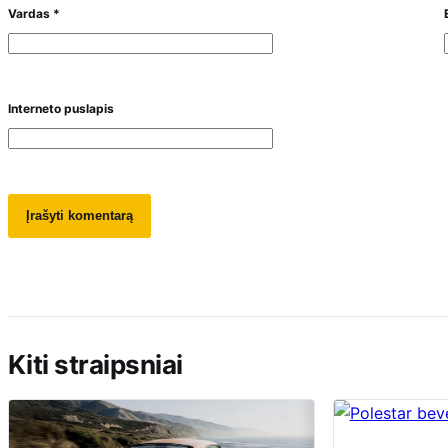
Vardas
*
Interneto puslapis
Kiti straipsniai