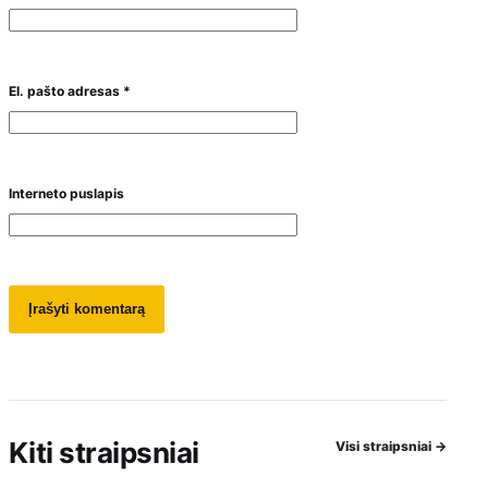
El. pašto adresas
*
Interneto puslapis
Kiti straipsniai
Visi straipsniai
→