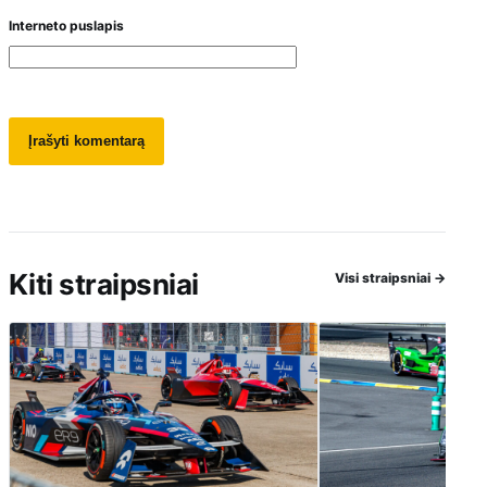
Interneto puslapis
Kiti straipsniai
Visi straipsniai
→