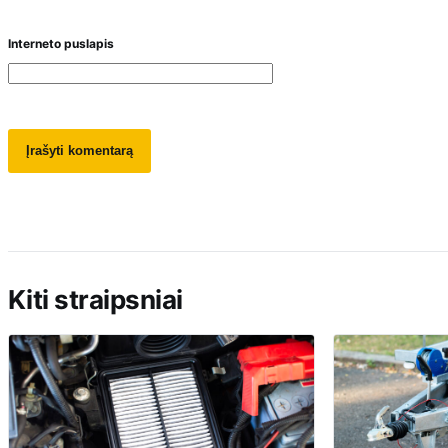
Interneto puslapis
Kiti straipsniai