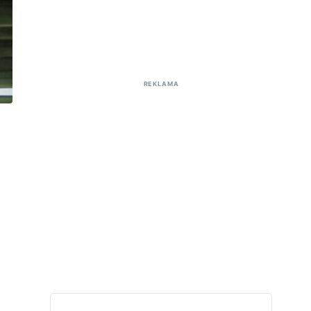
REKLAMA