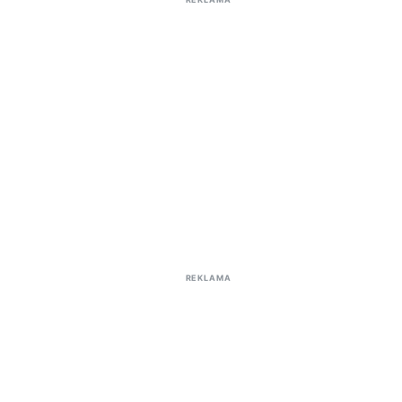
REKLAMA