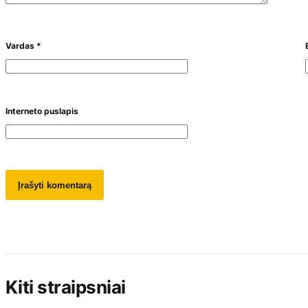
Vardas
*
Interneto puslapis
Kiti straipsniai