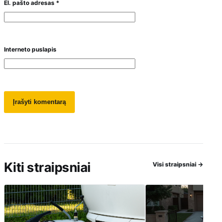
El. pašto adresas
*
Interneto puslapis
Kiti straipsniai
Visi straipsniai
→