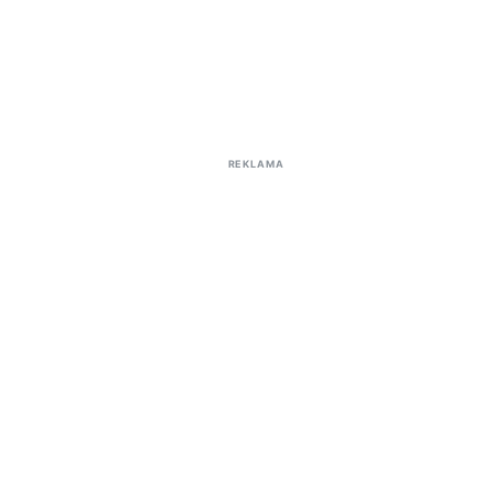
REKLAMA