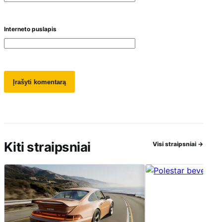
Interneto puslapis
Kiti straipsniai
Visi straipsniai
→