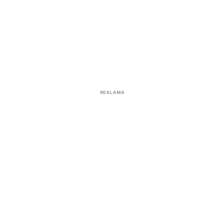
REKLAMA