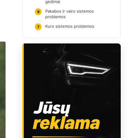
gedimai
Pakabos ir vairo sistemos
6
problemos
Kuro sistemos problemos
7