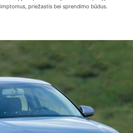
simptomus, priežastis bei sprendimo būdus.