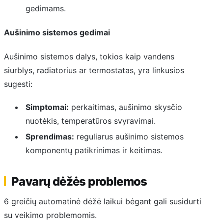
gedimams.
Aušinimo sistemos gedimai
Aušinimo sistemos dalys, tokios kaip vandens
siurblys, radiatorius ar termostatas, yra linkusios
sugesti:
Simptomai:
perkaitimas, aušinimo skysčio
nuotėkis, temperatūros svyravimai.
Sprendimas:
reguliarus aušinimo sistemos
komponentų patikrinimas ir keitimas.
Pavarų dėžės problemos
6 greičių automatinė dėžė laikui bėgant gali susidurti
su veikimo problemomis.