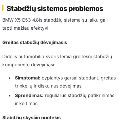
Stabdžių sistemos problemos
BMW X5 E53 4.8is stabdžių sistema su laiku gali
tapti mažiau efektyvi.
Greitas stabdžių dėvėjimasis
Didelis automobilio svoris lemia greitesnį stabdžių
komponentų dėvėjimąsi:
Simptomai:
cypiantys garsai stabdant, greitas
trinkelių ir diskų nusidėvėjimas.
Sprendimas:
reguliarus stabdžių patikrinimas
ir keitimas.
Stabdžių skysčio nuotėkis