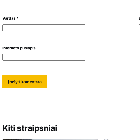
Vardas
*
Interneto puslapis
Kiti straipsniai