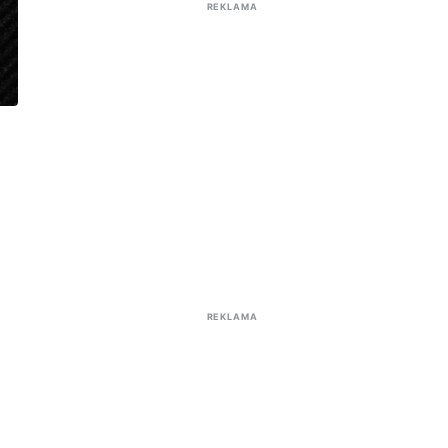
REKLAMA
REKLAMA