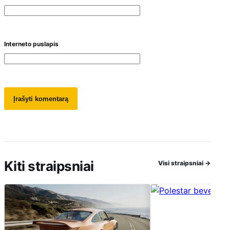
Interneto puslapis
Kiti straipsniai
Visi straipsniai
→