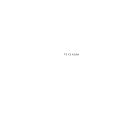
REKLAMA