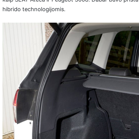
hibrido technologijomis.