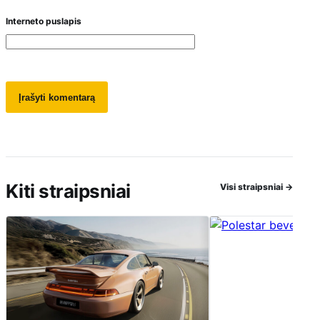
Interneto puslapis
Kiti straipsniai
Visi straipsniai
→