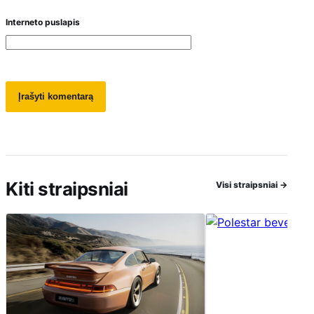
Interneto puslapis
Kiti straipsniai
Visi straipsniai
→