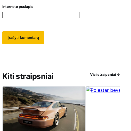
Interneto puslapis
Kiti straipsniai
Visi straipsniai
→