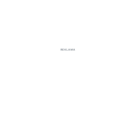
REKLAMA