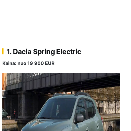
1. Dacia Spring Electric
Kaina: nuo 19 900 EUR