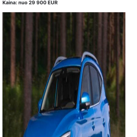
Kaina: nuo 29 900 EUR