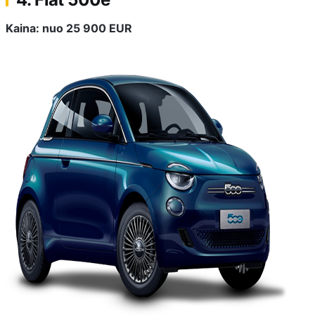
Kaina: nuo 25 900 EUR