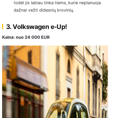
todėl jis labiau tinka tiems, kurie neplanuoja
dažnai vežti didesnių krovinių.
3. Volkswagen e-Up!
Kaina: nuo 24 000 EUR