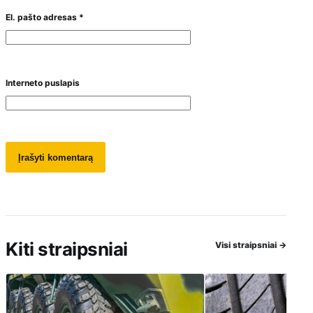
El. pašto adresas
*
Interneto puslapis
Kiti straipsniai
Visi straipsniai
→