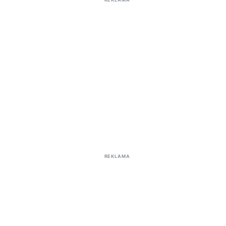
REKLAMA