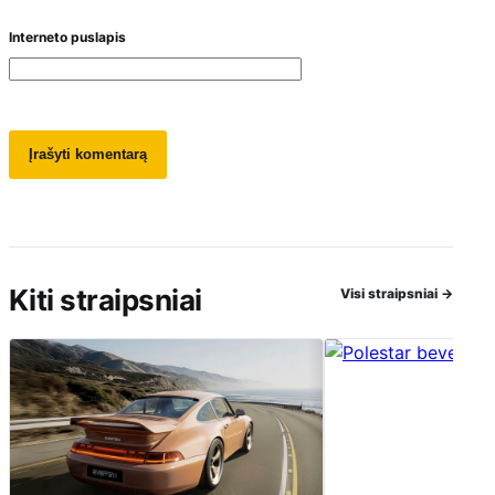
Interneto puslapis
Kiti straipsniai
Visi straipsniai
→