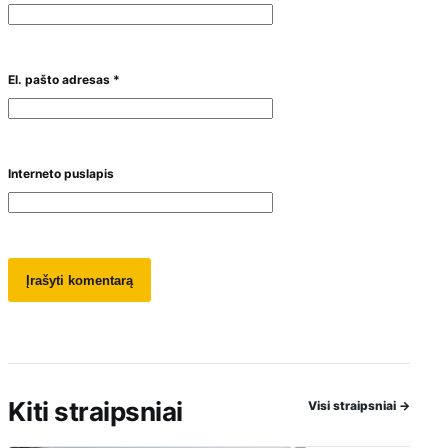
El. pašto adresas
*
Interneto puslapis
Kiti straipsniai
Visi straipsniai
→