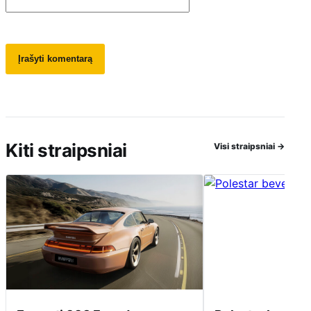
Kiti straipsniai
Visi straipsniai
→