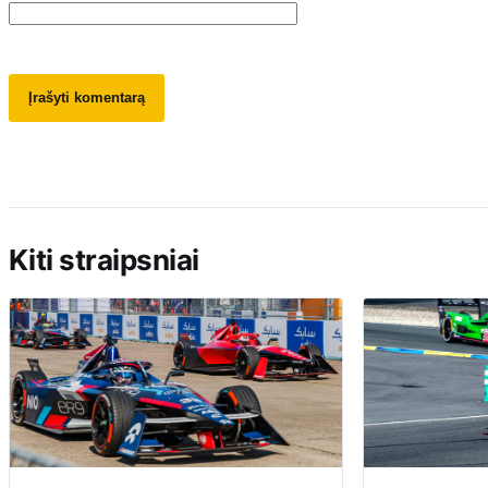
Kiti straipsniai