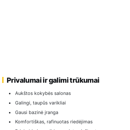
Privalumai ir galimi trūkumai
Aukštos kokybės salonas
Galingi, taupūs varikliai
Gausi bazinė įranga
Komfortiškas, rafinuotas riedėjimas