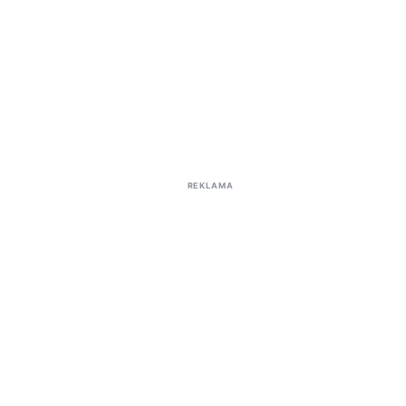
REKLAMA