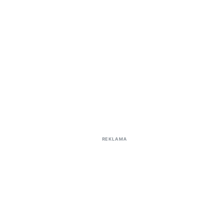
REKLAMA