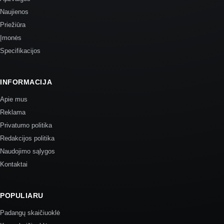
Naujienos
Priežiūra
Įmonės
Specifikacijos
INFORMACIJA
Apie mus
Reklama
Privatumo politika
Redakcijos politika
Naudojimo sąlygos
Kontaktai
POPULIARU
Padangų skaičiuoklė